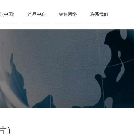
(中国)
产品中心
销售网络
联系我们
片）