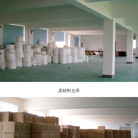
原材料仓库