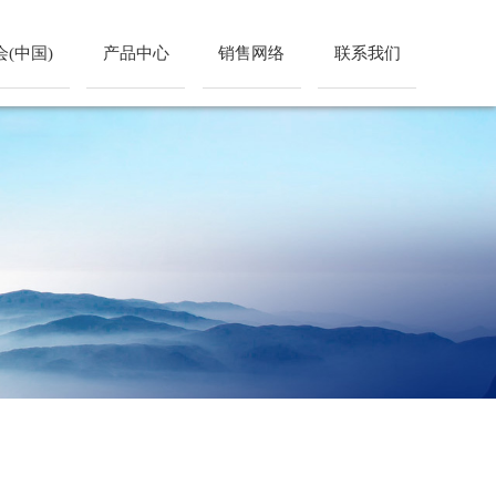
(中国)
产品中心
销售网络
联系我们